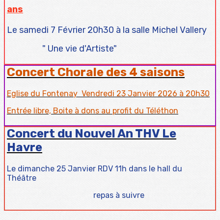
ans
Le samedi 7 Février 20h30 à la salle Michel Vallery
" Une vie d'Artiste"
Concert Chorale des 4 saisons
Eglise du Fontenay Vendredi 23 Janvier 2026 à 20h30
Entrée libre, Boite à dons au profit du Téléthon
Concert du Nouvel An THV Le
Havre
Le dimanche 25 Janvier RDV 11h dans le hall du
Théâtre
repas à suivre