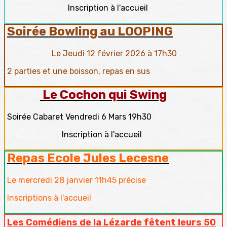
Inscription à l'accueil
Soirée Bowling au LOOPING
Le Jeudi 12 février 2026 à 17h30
2 parties et une boisson, repas en sus
Le Cochon qui Swing
Soirée Cabaret Vendredi 6 Mars 19h30
Inscription à l'accueil
Repas Ecole Jules Lecesne
Le mercredi 28 janvier 11h45 précise
Inscriptions à l'accueil
Les Comédiens de la Lézarde fêtent leurs 50