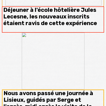
Déjeuner à l'école hôtelière Jules
Lecesne, les nouveaux inscrits
étaient ravis de cette expérience
Nous avons passé une journée à
Lisieux, guidés par Serge et