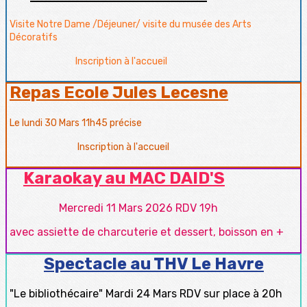
Visite Notre Dame /Déjeuner/ visite du musée des Arts
Décoratifs
Inscription à l'accueil
Repas Ecole Jules Lecesne
Le lundi 30 Mars 11h45 précise
Inscription à l'accueil
Karaokay au MAC DAID'S
Mercredi 11 Mars 2026 RDV 19h
avec assiette de charcuterie et dessert, boisson en +
Spectacle au THV Le Havre
"Le bibliothécaire" Mardi 24 Mars RDV sur place à 20h