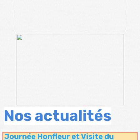
Nos actualités
Journée Honfleur et Visite du