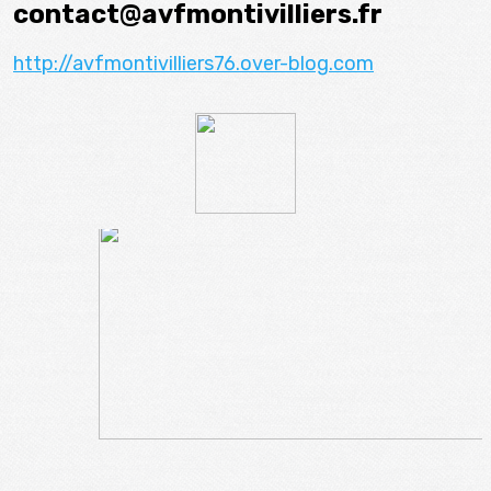
contact@avfmontivilliers.fr
http://avfmontivilliers76.over-blog.com