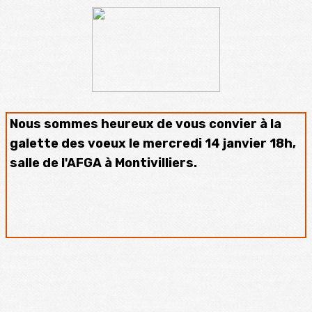
Nous sommes heureux de vous convier à la
galette des voeux le mercredi 14 janvier 18h,
salle de l'AFGA à Montivilliers.