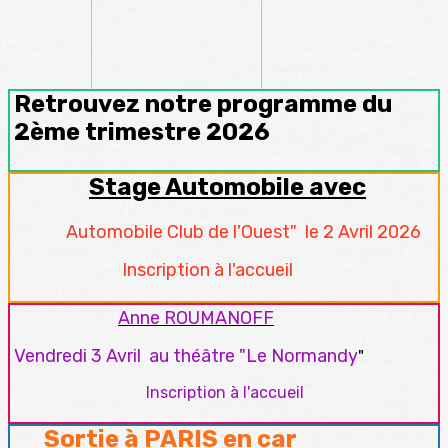
Retrouvez notre programme du
2ème trimestre 2026
Stage Automobile avec
Auto
mobile Club de l'Ouest"
le 2 Avril 2026
Inscription à l'accueil
Anne ROUMANOFF
Vendredi 3 Avril au théâtre "Le Normandy
"
Inscription à l'accueil
Sortie à PARIS en car