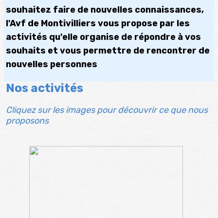
souhaitez faire de nouvelles connaissances,
l'Avf de Montivilliers vous propose par les
activités qu'elle organise de répondre à vos
souhaits et vous permettre de rencontrer de
nouvelles personnes
Nos activités
Cliquez sur les images pour découvrir ce que nous
proposons