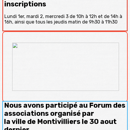
inscriptions
Lundi 1er, mardi 2, mercredi 3 de 10h à 12h et de 14h à
16h, ainsi que tous les jeudis matin de 9h30 à 11h30
Nous avons participé au Forum des
associations organisé par
la ville de Montivilliers le 30 aout
dernier