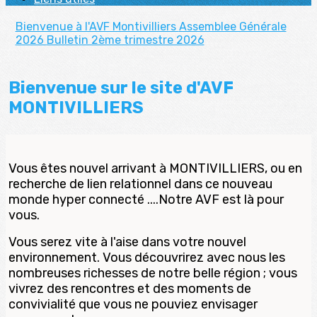
Bienvenue à l'AVF Montivilliers
Assemblee Générale
2026
Bulletin 2ème trimestre 2026
Bienvenue sur le site d'AVF
MONTIVILLIERS
Vous êtes nouvel arrivant à MONTIVILLIERS, ou en
recherche de lien relationnel dans ce nouveau
monde hyper connecté ....Notre AVF est là pour
vous.
Vous serez vite à l'aise dans votre nouvel
environnement. Vous découvrirez avec nous les
nombreuses richesses de notre belle région ; vous
vivrez des rencontres et des moments de
convivialité que vous ne pouviez envisager