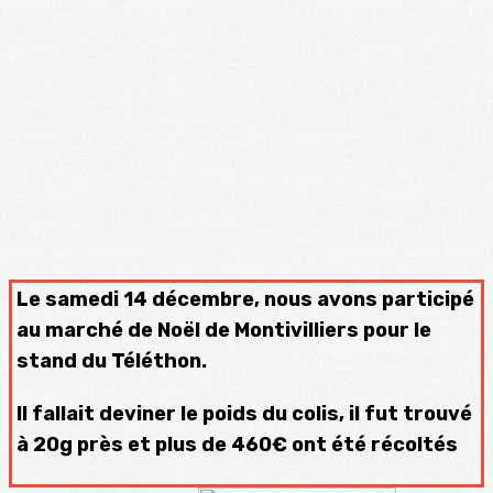
Le samedi 14 décembre, nous avons participé
au marché de Noël de Montivilliers pour le
stand du Téléthon.
Il fallait deviner le poids du colis, il fut trouvé
à 20g près et plus de 460€ ont été récoltés