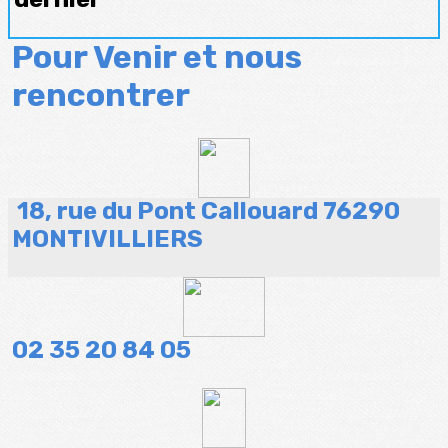
Pour Venir et nous
rencontrer
18, rue du Pont Callouard 76290
MONTIVILLIERS
02 35 20
84
05