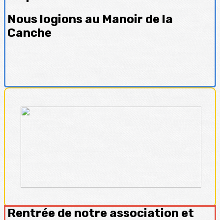
Nous logions au Manoir de la
Canche
Rentrée de notre association et