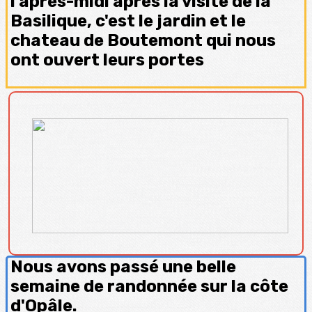
l'après-midi après la visite de la
Basilique, c'est le jardin et le
chateau de Boutemont qui nous
ont ouvert leurs portes
Nous avons passé une belle
semaine de randonnée sur la côte
d'Opâle.