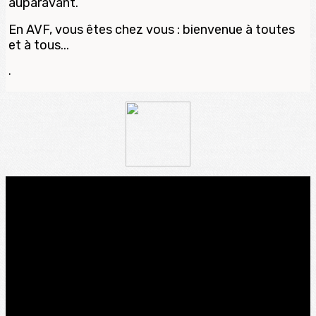
auparavant.
En AVF, vous êtes chez vous : bienvenue à toutes
et à tous...
.