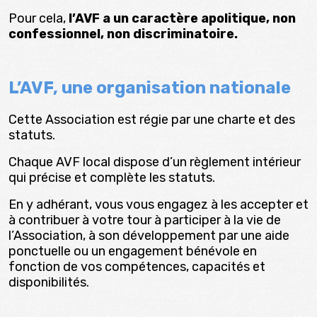
Pour cela,
l’AVF a un caractère apolitique, non
confessionnel, non discriminatoire.
L’AVF, une organisation nationale
Cette Association est régie par une charte et des
statuts.
Chaque AVF local dispose d’un règlement intérieur
qui précise et complète les statuts.
En y adhérant, vous vous engagez à les accepter et
à contribuer à votre tour à participer à la vie de
l’Association, à son développement par une aide
ponctuelle ou un engagement bénévole en
fonction de vos compétences, capacités et
disponibilités.