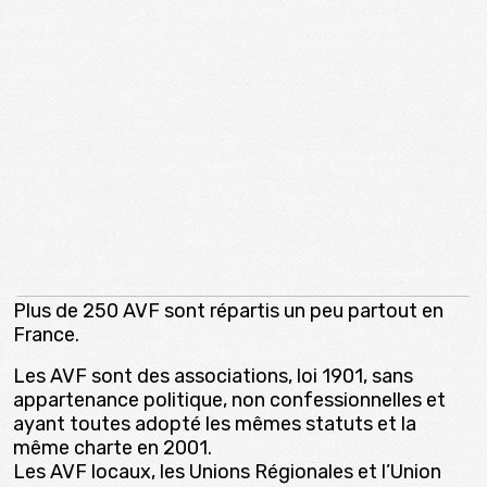
Plus de 250 AVF sont répartis un peu partout en
France.
Les AVF sont des associations, loi 1901, sans
appartenance politique, non confessionnelles et
ayant toutes adopté les mêmes statuts et la
même charte en 2001.
Les AVF locaux, les Unions Régionales et l’Union