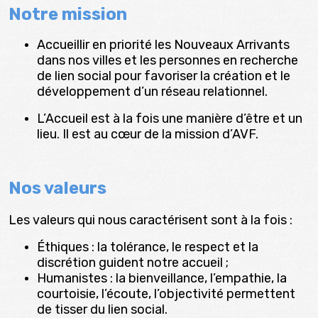
Notre
mission
Accueillir en priorité les Nouveaux Arrivants
dans nos villes et les personnes en recherche
de lien social pour favoriser la création et le
développement d’un réseau relationnel.
L’Accueil est à la fois une manière d’être et un
lieu. Il est au cœur de la mission d’AVF.
Nos valeurs
Les valeurs qui nous caractérisent sont à la fois :
Éthiques : la tolérance, le respect et la
discrétion guident notre accueil ;
Humanistes : la bienveillance, l’empathie, la
courtoisie, l’écoute, l’objectivité permettent
de tisser du lien social.