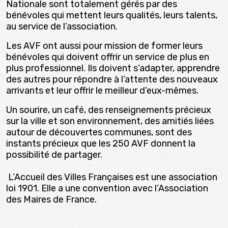
Nationale sont totalement gérés par des
bénévoles qui mettent leurs qualités, leurs talents,
au service de l’association.
Les AVF ont aussi pour mission de former leurs
bénévoles qui doivent offrir un service de plus en
plus professionnel. Ils doivent s’adapter, apprendre
des autres pour répondre à l’attente des nouveaux
arrivants et leur offrir le meilleur d’eux-mêmes.
Un sourire, un café, des renseignements précieux
sur la ville et son environnement, des amitiés liées
autour de découvertes communes, sont des
instants précieux que les 250 AVF donnent la
possibilité de partager.
L’Accueil des Villes Françaises est une association
loi 1901. Elle a une convention avec l’Association
des Maires de France.