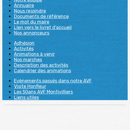
Annuaire
Nous rejoindre
Documents de référence
Le mot du maire
LIen vers le livret d'accueil
Nos annonceurs
Adhésion
Activités
Animations à venir
Nos marches
Description des activités
Calendrier des animations
Evènements passés dans notre AVF
Visite Honfleur
Les 50ans AVF Montivilliers
Liens utiles