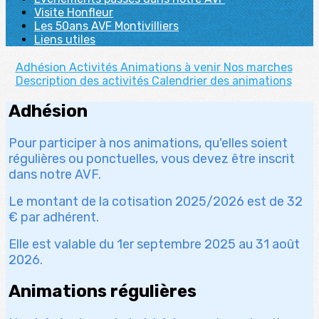
Visite Honfleur
Les 50ans AVF Montivilliers
Liens utiles
Adhésion
Activités
Animations à venir
Nos marches
Description des activités
Calendrier des animations
Adhésion
Pour participer à nos animations, qu'elles soient
régulières ou ponctuelles, vous devez être inscrit
dans notre AVF.
Le montant de la cotisation 2025/2026 est de 32
€ par adhérent.
Elle est valable du 1er septembre 2025 au 31 août
2026.
Animations régulières