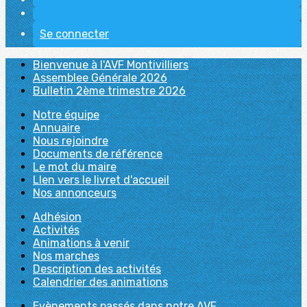
Se connecter
Bienvenue à l'AVF Montivilliers
Assemblee Générale 2026
Bulletin 2ème trimestre 2026
Notre équipe
Annuaire
Nous rejoindre
Documents de référence
Le mot du maire
LIen vers le livret d'accueil
Nos annonceurs
Adhésion
Activités
Animations à venir
Nos marches
Description des activités
Calendrier des animations
Evènements passés dans notre AVF