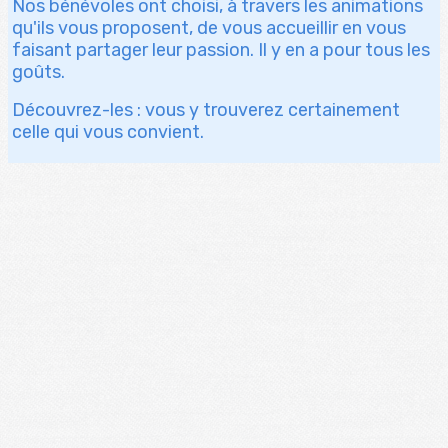
Nos bénévoles ont choisi, à travers les animations
qu'ils vous proposent, de vous accueillir en vous
faisant partager leur passion. Il y en a pour tous les
goûts.
Découvrez-les : vous y trouverez certainement
celle qui vous convient.